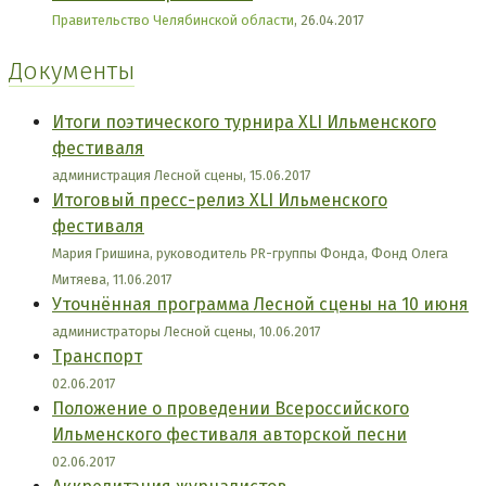
Правительство Челябинской области
, 26.04.2017
Документы
Итоги поэтического турнира XLI Ильменского
фестиваля
администрация Лесной сцены, 15.06.2017
Итоговый пресс-релиз XLI Ильменского
фестиваля
Мария Гришина, руководитель PR-группы Фонда, Фонд Олега
Митяева, 11.06.2017
Уточнённая программа Лесной сцены на 10 июня
администраторы Лесной сцены, 10.06.2017
Транспорт
02.06.2017
Положение о проведении Всероссийского
Ильменского фестиваля авторской песни
02.06.2017