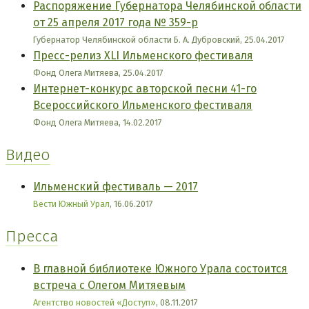
Распоряжение Губернатора Челябинской области
от 25 апреля 2017 года № 359-р
Губернатор Челябинской области Б. А. Дубровский, 25.04.2017
Пресс-релиз XLI Ильменского фестиваля
Фонд Олега Митяева, 25.04.2017
Интернет-конкурс авторской песни 41-го
Всероссийского Ильменского фестиваля
Фонд Олега Митяева, 14.02.2017
Видео
Ильменcкий фестиваль — 2017
Вести Южный Урал
, 16.06.2017
Пресса
В главной библиотеке Южного Урала состоится
встреча с Олегом Митяевым
Агентство новостей «Доступ»
, 08.11.2017