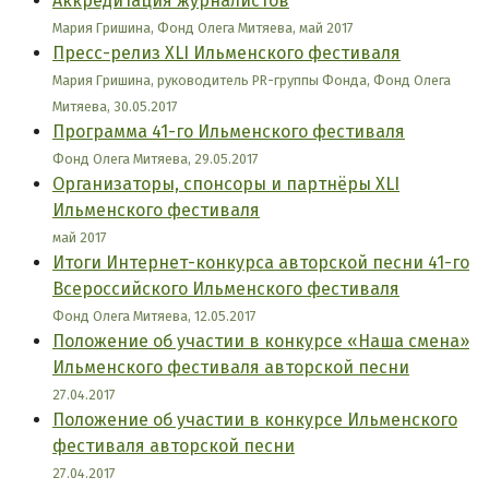
Аккредитация журналистов
Мария Гришина, Фонд Олега Митяева, май 2017
Пресс-релиз XLI Ильменского фестиваля
Мария Гришина, руководитель PR-группы Фонда, Фонд Олега
Митяева, 30.05.2017
Программа 41-го Ильменского фестиваля
Фонд Олега Митяева, 29.05.2017
Организаторы, спонсоры и партнёры XLI
Ильменского фестиваля
май 2017
Итоги Интернет-конкурса авторской песни 41-го
Всероссийского Ильменского фестиваля
Фонд Олега Митяева, 12.05.2017
Положение об участии в конкурсе «Наша смена»
Ильменского фестиваля авторской песни
27.04.2017
Положение об участии в конкурсе Ильменского
фестиваля авторской песни
27.04.2017