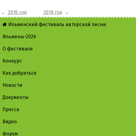
←
2016 год
2018 год
→
Ильменский фестиваль авторской песни
Ильмены-2026
О фестивале
Конкурс
Как добраться
Новости
Документы
Пресса
Видео
Форум