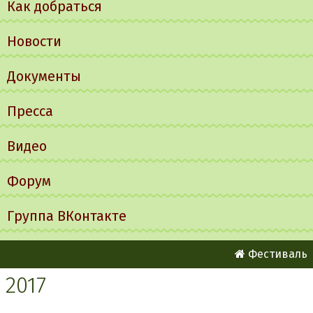
Как добраться
Новости
Документы
Пресса
Видео
Форум
Группа ВКонтакте
Фестиваль
2017