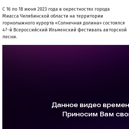
С 16 по 18 июня 2023 года в окрестностях города
Миасса Челябинской области на территории
горнолыжного курорта «Солнечная долина» состоялся
47-й Всероссийский Ильменский фестиваль авторской
песни.