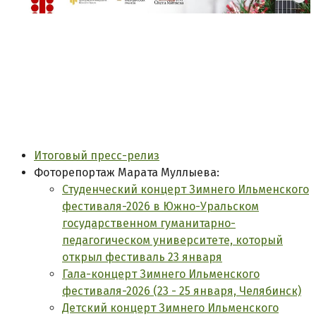
Итоговый пресс-релиз
Фоторепортаж Марата Муллыева:
Студенческий концерт Зимнего Ильменского
фестиваля-2026 в Южно-Уральском
государственном гуманитарно-
педагогическом университете, который
открыл фестиваль 23 января
Гала-концерт Зимнего Ильменского
фестиваля-2026 (23 - 25 января, Челябинск)
Детский концерт Зимнего Ильменского