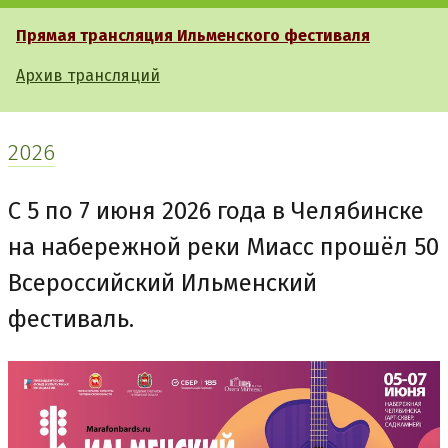
Прямая трансляция Ильменского фестиваля
Архив трансляций
2026
С 5 по 7 июня 2026 года в Челябинске
на набережной реки Миасс прошёл 50
Всероссийский Ильменский
фестиваль.