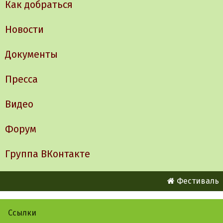
Как добраться
Новости
Документы
Пресса
Видео
Форум
Группа ВКонтакте
Фестиваль
Ссылки