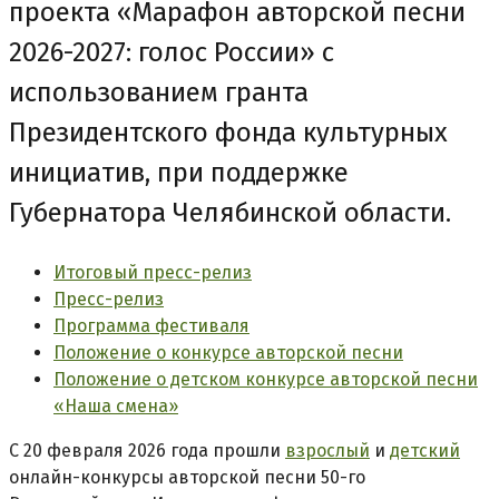
проекта «Марафон авторской песни
2026-2027: голос России» с
использованием гранта
Президентского фонда культурных
инициатив, при поддержке
Губернатора Челябинской области.
Итоговый пресс-релиз
Пресс-релиз
Программа фестиваля
Положение о конкурсе авторской песни
Положение о детском конкурсе авторской песни
«Наша смена»
С 20 февраля 2026 года прошли
взрослый
и
детский
онлайн-конкурсы авторской песни 50-го