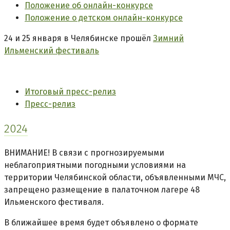
Положение об онлайн-конкурсе
Положение о детском онлайн-конкурсе
24 и 25 января в Челябинске прошёл
Зимний
Ильменский фестиваль
Итоговый пресс-релиз
Пресс-релиз
2024
ВНИМАНИЕ! В связи с прогнозируемыми
неблагоприятными погодными условиями на
территории Челябинской области, объявленными МЧС,
запрещено размещение в палаточном лагере 48
Ильменского фестиваля.
В ближайшее время будет объявлено о формате