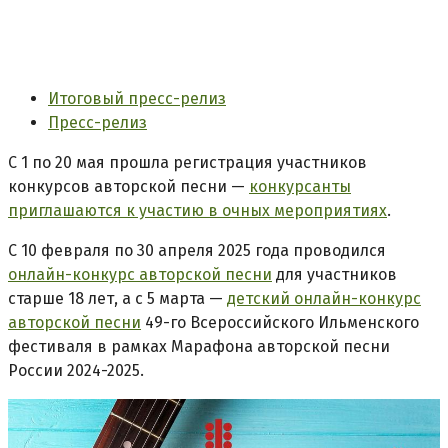
Итоговый пресс-релиз
Пресс-релиз
С 1 по 20 мая прошла регистрация участников
конкурсов авторской песни —
конкурсанты
приглашаются к участию в очных мероприятиях
.
С 10 февраля по 30 апреля 2025 года проводился
онлайн-конкурс авторской песни
для участников
старше 18 лет, а с 5 марта —
детский онлайн-конкурс
авторской песни
49-го Всероссийского Ильменского
фестиваля в рамках Марафона авторской песни
России 2024-2025.