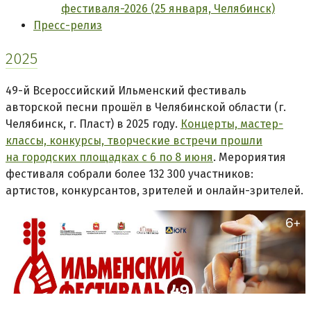
фестиваля-2026 (25 января, Челябинск)
Пресс-релиз
2025
49-й Всероссийский Ильменский фестиваль
авторской песни прошёл в Челябинской области (г.
Челябинск, г. Пласт) в 2025 году.
Концерты, мастер-
классы, конкурсы, творческие встречи прошли
на городских площадках с 6 по 8 июня
. Мерориятия
фестиваля собрали более 132 300 участников:
артистов, конкурсантов, зрителей и онлайн-зрителей.