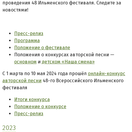
проведения 48 Ильменского фестиваля. Следите за
новостями!
Пресс-релиз
Программа
Положение о фестивале
Положения о конкурсах авторской песни —
основном
и
детском «Наша смена»
С 1 марта по 10 мая 2024 года прошёл
онлайн-конкурс
авторской песни
48-го Всероссийского Ильменского
фестиваля
Итоги конкурса
Положение о конкурсе
Пресс-релиз
2023