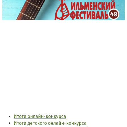
Итоги онлайн-конкурса
Итоги детского онлайн-конкурса