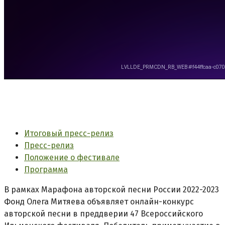
Итоговый пресс-релиз
Пресс-релиз
Положение о фестивале
Программа
В рамках Марафона авторской песни России 2022-2023
Фонд Олега Митяева объявляет онлайн-конкурс
авторской песни в преддверии 47 Всероссийского