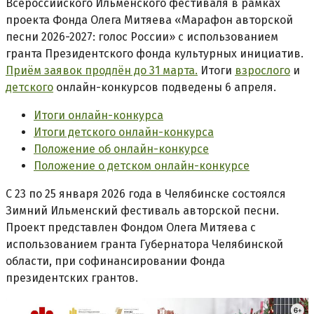
Всероссийского Ильменского фестиваля в рамках
проекта Фонда Олега Митяева «Марафон авторской
песни 2026-2027: голос России» с использованием
гранта Президентского фонда культурных инициатив.
Приём заявок продлён до 31 марта.
Итоги
взрослого
и
детского
онлайн-конкурсов подведены 6 апреля.
Итоги онлайн-конкурса
Итоги детского онлайн-конкурса
Положение об онлайн-конкурсе
Положение о детском онлайн-конкурсе
С 23 по 25 января 2026 года в Челябинске состоялся
Зимний Ильменский фестиваль авторской песни.
Проект представлен Фондом Олега Митяева с
использованием гранта Губернатора Челябинской
области, при софинансировании Фонда
президентских грантов.