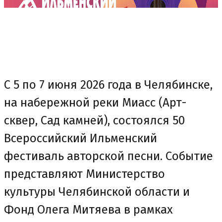
С 5 по 7 июня 2026 года в Челябинске,
на набережной реки Миасс (Арт-
сквер, Сад камней), состоялся 50
Всероссийский Ильменский
фестиваль авторской песни. Событие
представляют Министерство
культуры Челябинской области и
Фонд Олега Митяева в рамках