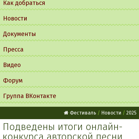
Как добраться
Новости
Документы
Пресса
Видео
Форум
Группа ВКонтакте
Фестиваль
Новости
2025
Подведены итоги онлайн-
конкурса авторской песни