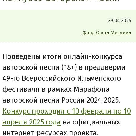
28.04.2025
Фонд Олега Митяева
Подведены итоги онлайн-конкурса
авторской песни (18+) в преддверии
49-го Всероссийского Ильменского
фестиваля в рамках Марафона
авторской песни России 2024-2025.
Конкурс проходил с 10 февраля по 10
апреля 2025 года
на официальных
интернет-ресурсах проекта.