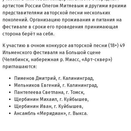
артистом России Олегом Митяевым и другими яркими
представителями авторской песни нескольких
поколений. Организацию проживания и питания на
фестивале в сроки его проведения принимающая
сторона берёт на себя.
К участию в очном конкурсе авторской песни (18+) 49
Ильменского фестиваля на Большой сцене
(Челябинск, набережная р. Миасс, «Арт-сквер»)
приглашаются:
Пименов Дмитрий, г. Калининград,
Мельников Евгений, г. Калининград,
Пантелеева Светлана, г. Томск,
Щербинин Михаил, г. Куйбышев,
Щербинин Иван, г. Куйбышев,
Ансамбль «Меридиан», г. Выкса.