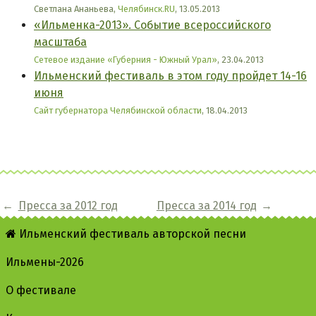
Светлана Ананьева,
Челябинск.RU
, 13.05.2013
«Ильменка-2013». Событие всероссийского
масштаба
Сетевое издание «Губерния - Южный Урал»
, 23.04.2013
Ильменский фестиваль в этом году пройдет 14-16
июня
Сайт губернатора Челябинской области
, 18.04.2013
←
Пресса за 2012 год
Пресса за 2014 год
→
Ильменский фестиваль авторской песни
Ильмены-2026
О фестивале