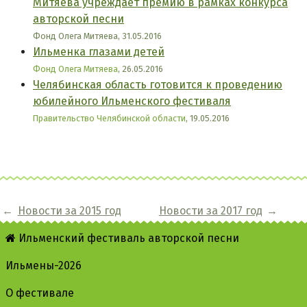
Митяева учреждает премию в рамках конкурса
авторской песни
Фонд Олега Митяева, 31.05.2016
Ильменка глазами детей
Фонд Олега Митяева
, 26.05.2016
Челябинская область готовится к проведению
юбилейного Ильменского фестиваля
Правительство Челябинской области
, 19.05.2016
←
Новости за 2015 год
Новости за 2017 год
→
Ильменский фестиваль авторской песни
Ильмены-2026
О фестивале