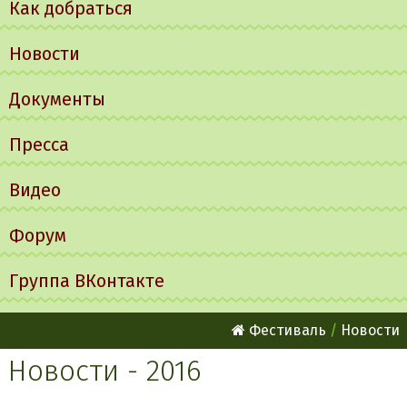
Как добраться
Новости
Документы
Пресса
Видео
Форум
Группа ВКонтакте
Фестиваль
Новости
Новости - 2016