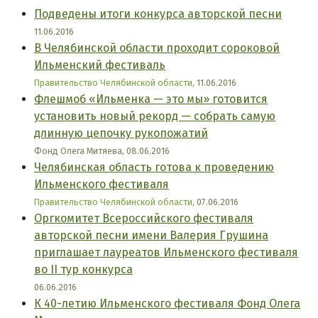
Подведены итоги конкурса авторской песни
11.06.2016
В Челябинской области проходит сороковой
Ильменский фестиваль
Правительство Челябинской области
, 11.06.2016
Флешмоб «Ильменка — это мы» готовится
установить новый рекорд — собрать самую
длинную цепочку рукопожатий
Фонд Олега Митяева, 08.06.2016
Челябинская область готова к проведению
Ильменского фестиваля
Правительство Челябинской области
, 07.06.2016
Оргкомитет Всероссийского фестиваля
авторской песни имени Валерия Грушина
приглашает лауреатов Ильменского фестиваля
во II тур конкурса
06.06.2016
К 40-летию Ильменского фестиваля Фонд Олега