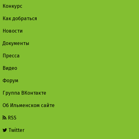
Конкурс
Как добраться
Новости
Документы
Пресса
Видео
Форум
Группа ВКонтакте
Об Ильменском сайте
RSS
Twitter