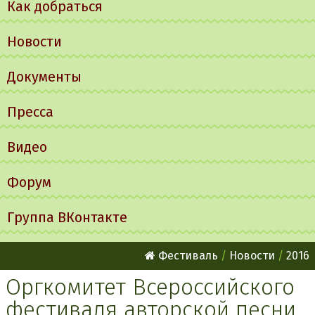
Как добраться
Новости
Документы
Пресса
Видео
Форум
Группа ВКонтакте
Фестиваль
Новости
2016
Оргкомитет Всероссийского
фестиваля авторской песни