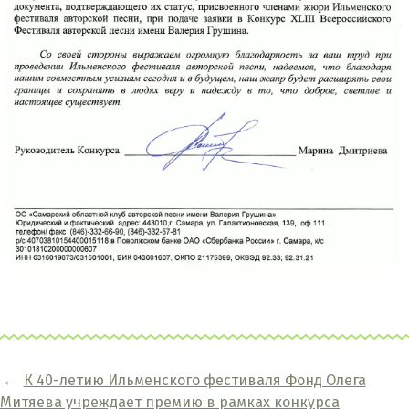
←
К 40-летию Ильменского фестиваля Фонд Олега
Митяева учреждает премию в рамках конкурса