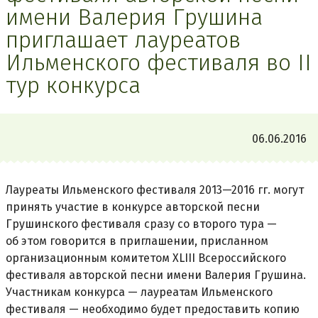
имени Валерия Грушина
приглашает лауреатов
Ильменского фестиваля во II
тур конкурса
06.06.2016
Лауреаты Ильменского фестиваля 2013—2016 гг. могут
принять участие в конкурсе авторской песни
Грушинского фестиваля сразу со второго тура —
об этом говорится в приглашении, присланном
организационным комитетом XLIII Всероссийского
фестиваля авторской песни имени Валерия Грушина.
Участникам конкурса — лауреатам Ильменского
фестиваля — необходимо будет предоставить копию