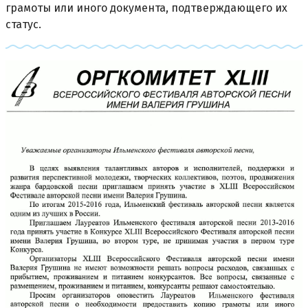
грамоты или иного документа, подтверждающего их
статус.