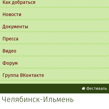
Как добраться
Новости
Документы
Пресса
Видео
Форум
Группа ВКонтакте
Фестиваль
Челябинск-Ильмень