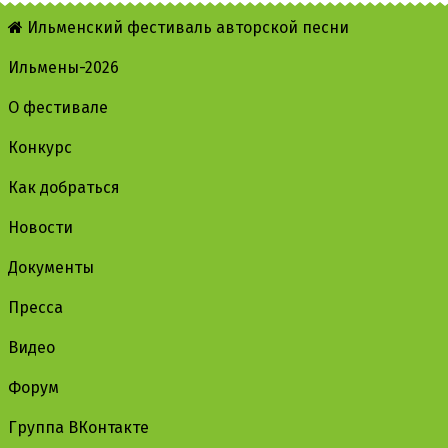
Ильменский фестиваль авторской песни
Ильмены-2026
О фестивале
Конкурс
Как добраться
Новости
Документы
Пресса
Видео
Форум
Группа ВКонтакте