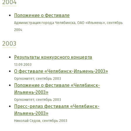
2004
Положение о Фестивале
Администрация города Челябинска, ОАО «Ильмень», сентябрь
2004
2003
Результаты конкурсного концерта
13.09.2003
О фестивале «Челябинск-Ильмень-2003»
Оргкомитет, сентябрь 2003
Положение о фестивале «Челябинск-
Ильмень-2003»
Оргкомитет, сентябрь 2003
Пресс-релиз фестиваля «Челябинск-
Ильмень-2003»
Николай Седов, сентябрь 2003