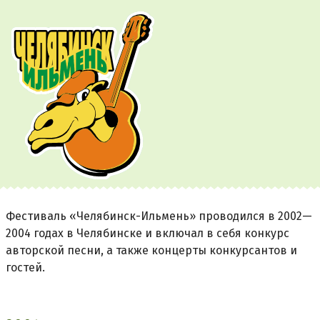
Фестиваль «Челябинск-Ильмень» проводился в 2002—
2004 годах в Челябинске и включал в себя конкурс
авторской песни, а также концерты конкурсантов и
гостей.