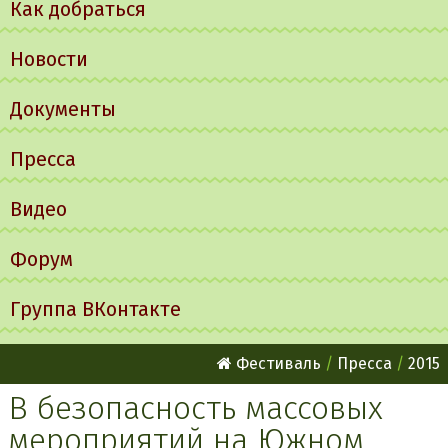
Как добраться
Новости
Документы
Пресса
Видео
Форум
Группа ВКонтакте
Фестиваль
Пресса
2015
В безопасность массовых
мероприятий на Южном