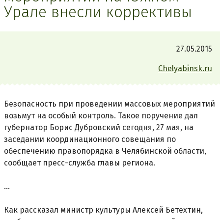
Урале внесли коррективы
27.05.2015
Chelyabinsk.ru
Безопасность при проведении массовых мероприятий
возьмут на особый контроль. Такое поручение дал
губернатор Борис Дубровский сегодня, 27 мая, на
заседании координационного совещания по
обеспечению правопорядка в Челябинской области,
сообщает пресс-служба главы региона.
...
Как рассказал министр культуры Алексей Бетехтин,