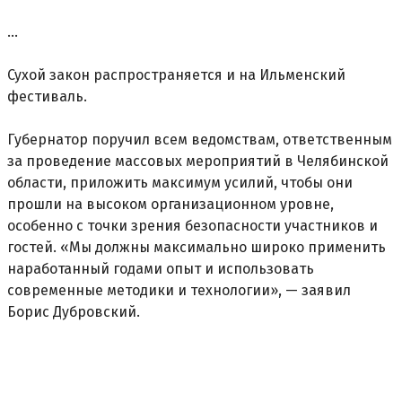
...
Сухой закон распространяется и на Ильменский
фестиваль.
Губернатор поручил всем ведомствам, ответственным
за проведение массовых мероприятий в Челябинской
области, приложить максимум усилий, чтобы они
прошли на высоком организационном уровне,
особенно с точки зрения безопасности участников и
гостей. «Мы должны максимально широко применить
наработанный годами опыт и использовать
современные методики и технологии», — заявил
Борис Дубровский.