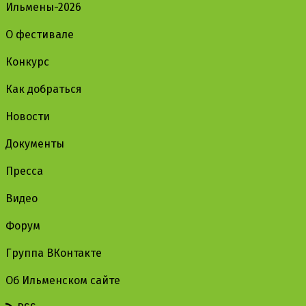
Ильмены-2026
О фестивале
Конкурс
Как добраться
Новости
Документы
Пресса
Видео
Форум
Группа ВКонтакте
Об Ильменском сайте