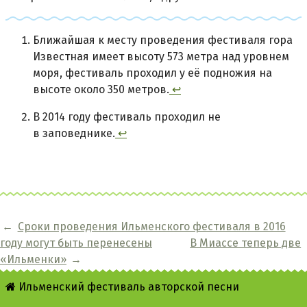
Ближайшая к месту проведения фестиваля гора
Известная имеет высоту 573 метра над уровнем
моря, фестиваль проходил у её подножия на
высоте около 350 метров.
↩
В 2014 году фестиваль проходил не
в заповеднике.
↩
←
Сроки проведения Ильменского фестиваля в 2016
году могут быть перенесены
В Миассе теперь две
«Ильменки»
→
Ильменский фестиваль авторской песни