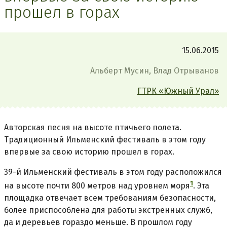
прошел в горах
15.06.2015
Альберт Мусин, Влад Отрыванов
ГТРК «Южный Урал»
Авторская песня на высоте птичьего полета.
Традиционный Ильменский фестиваль в этом году
впервые за свою историю прошел в горах.
39-й Ильменский фестиваль в этом году расположился
1
на высоте почти 800 метров над уровнем моря
. Эта
площадка отвечает всем требованиям безопасности,
более приспособлена для работы экстренных служб,
да и деревьев гораздо меньше. В прошлом году