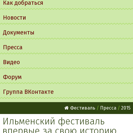
Как добраться
Новости
Документы
Пресса
Видео
Форум
Группа ВКонтакте
Фестиваль
Пресса
2015
Ильменский фестиваль
впервые за свою историю