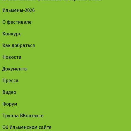
Ильмены-2026
О фестивале
Конкурс
Как добраться
Новости
Документы
Пресса
Видео
Форум
Группа ВКонтакте
Об Ильменском сайте