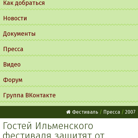
Как добраться
Новости
Документы
Пресса
Видео
Форум
Группа ВКонтакте
Фестиваль
Пресса
2007
Гостей Ильменского
фестиваля защитят от