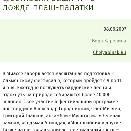
дождя плащ-палатки
08.06.2007
Вера Карелина
Chelyabinsk.RU
В Миассе завершается масштабная подготовка к
Ильменскому фестивалю, который пройдет с 9 по 11
июня. Ежегодно послушать бардовские песни и
отдохнуть на природе собираются более 40 000
человек. Свое участие в фестивальной программе
подтвердили Александр Городницкий, Олег Митяев,
Григорий Гладков, ансамбли «Мультики», «Зеленая
лампа», «Седьмая бригада», «Мост любви» и другие.
Также на фестиваль приедет специальный гость —