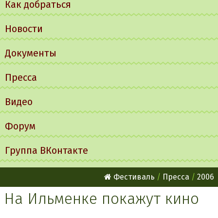
Как добраться
Новости
Документы
Пресса
Видео
Форум
Группа ВКонтакте
Фестиваль
Пресса
2006
На Ильменке покажут кино