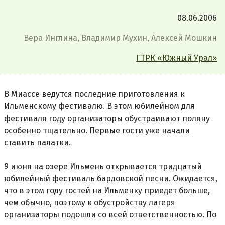
08.06.2006
Вера Инглина, Владимир Мухин, Алексей Мошкин
ГТРК «Южный Урал»
В Миассе ведутся последние приготовления к
Ильменскому фестивалю. В этом юбилейном для
фестиваля году организаторы обустраивают поляну
особенно тщательно. Первые гости уже начали
ставить палатки.
9 июня на озере Ильмень открывается тридцатый
юбилейный фестиваль бардовской песни. Ожидается,
что в этом году гостей на Ильменку приедет больше,
чем обычно, поэтому к обустройству лагеря
организаторы подошли со всей ответственностью. По