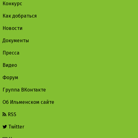
Конкурс
Как добраться
Новости
Документы
Пресса
Видео
Форум
Группа ВКонтакте
Об Ильменском сайте
RSS
Twitter