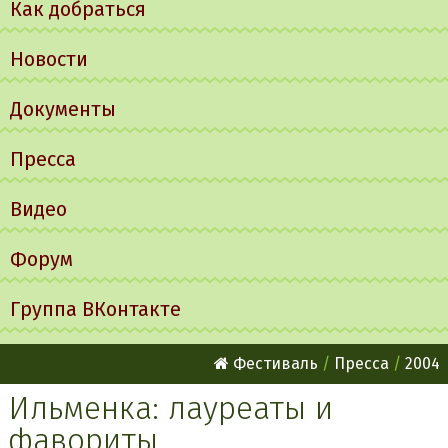
Как добраться
Новости
Документы
Пресса
Видео
Форум
Группа ВКонтакте
Фестиваль
Пресса
2004
Ильменка: лауреаты и
фавориты