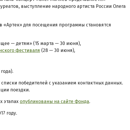
уреатов, выступление народного артиста России Олега
 в «Артек» для посещения программы становятся
щее — детям» (15 марта — 30 июня),
енского фестиваля
(28 — 30 июня),
года).
 списки победителей с указанием контактных данных.
ции поездки.
х этапах
опубликованы на сайте Фонда
.
17 году.