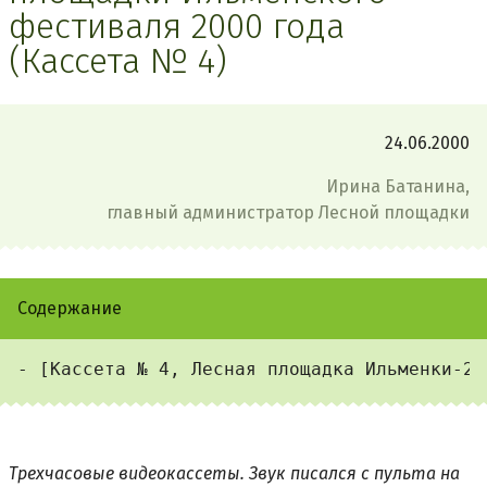
фестиваля 2000 года
(Кассета № 4)
24.06.2000
Ирина Батанина,
главный администратор Лесной площадки
Содержание
Трехчасовые видеокассеты. Звук писался с пульта на