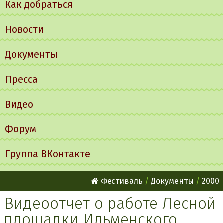
Как добраться
Новости
Документы
Пресса
Видео
Форум
Группа ВКонтакте
Фестиваль
Документы
2000
Видеоотчет о работе Лесной
площадки Ильменского