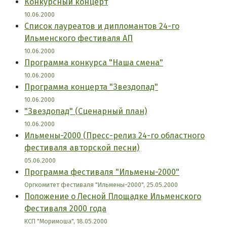
Конкурсный концерт
10.06.2000
Список лауреатов и дипломантов 24-го
Ильменского фестиваля АП
10.06.2000
Программа конкурса "Наша смена"
10.06.2000
Программа концерта "Звездопад"
10.06.2000
"Звездопад" (Сценарный план)
10.06.2000
Ильмены-2000 (Пресс-релиз 24-го областного
фестиваля авторской песни)
05.06.2000
Программа фестиваля "Ильмены-2000"
Оргкомитет фестиваля "Ильмены-2000", 25.05.2000
Положение о Лесной Площадке Ильменского
Фестиваля 2000 года
КСП "Моримоша", 18.05.2000