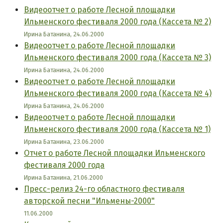
Видеоотчет о работе Лесной площадки
Ильменского фестиваля 2000 года (Кассета № 2)
Ирина Батанина, 24.06.2000
Видеоотчет о работе Лесной площадки
Ильменского фестиваля 2000 года (Кассета № 3)
Ирина Батанина, 24.06.2000
Видеоотчет о работе Лесной площадки
Ильменского фестиваля 2000 года (Кассета № 4)
Ирина Батанина, 24.06.2000
Видеоотчет о работе Лесной площадки
Ильменского фестиваля 2000 года (Кассета № 1)
Ирина Батанина, 23.06.2000
Отчет о работе Лесной площадки Ильменского
фестиваля 2000 года
Ирина Батанина, 21.06.2000
Пресс-релиз 24-го областного фестиваля
авторской песни "Ильмены-2000"
11.06.2000