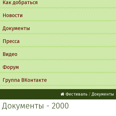
Как добраться
Новости
Документы
Пресса
Видео
Форум
Группа ВКонтакте
Фестиваль
Документы
Документы - 2000