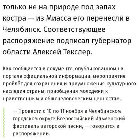
только не на природе под запах
костра — из Миасса его перенесли в
Челябинск. Соответствующее
распоряжение подписал губернатор
области Алексей Текслер.
Как сообщается в документе, опубликованном на
портале официальной информации, мероприятие
пройдёт для сохранения и приумножения культурного
наследия страны, приобщения молодёжи к
нравственным и общечеловеческим ценностям.
— Провести с 10 по 11 ноября в Челябинском
городском округе Всероссийский Ильменский
фестиваль авторской песни, — говорится в
распоряжении.