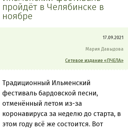
пройдёт в Челябинске в
ноябре
17.09.2021
Мария Давыдова
Сетевое издание «ПЧЕЛА»
Традиционный Ильменский
фестиваль бардовской песни,
отменённый летом из-за
коронавируса за неделю до старта, в
этом году всё же состоится. Вот