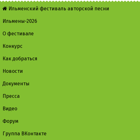
Ильменский фестиваль авторской песни
Ильмены-2026
О фестивале
Конкурс
Как добраться
Новости
Документы
Пресса
Видео
Форум
Группа ВКонтакте