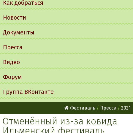
Как добраться
Новости
Документы
Пресса
Видео
Форум
Группа ВКонтакте
Фестиваль
Пресса
2021
Отменённый из-за ковида
Ильменский фестиваль