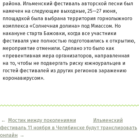
района. Ильменский фестиваль авторской песни был
намечен на следующие выходные, 25—27 июня,
площадкой была выбрана территория горнолыжного
комплекса «Солнечная долина» под Миассом. Но
накануне старта Бажовки, когда все участники
фестиваля уже полностью подготовились к открытию,
мероприятие отменили. Сделано это было как
«превентивная мера организаторов, направленная
на то, чтобы не подвергать риску южноуральцев и
гостей фестивалей из других регионов заражению
коронавирусом».
←
Мостик между поколениями
Ильменский
фестиваль 11 ноября в Челябинске будут транслировать
онлайн
→