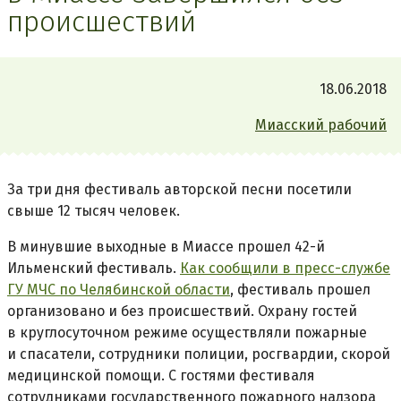
происшествий
18.06.2018
Миасский рабочий
За три дня фестиваль авторской песни посетили
свыше 12 тысяч человек.
В минувшие выходные в Миассе прошел 42-й
Ильменский фестиваль.
Как сообщили в пресс-службе
ГУ МЧС по Челябинской области
, фестиваль прошел
организовано и без происшествий. Охрану гостей
в круглосуточном режиме осуществляли пожарные
и спасатели, сотрудники полиции, росгвардии, скорой
медицинской помощи. С гостями фестиваля
сотрудниками государственного пожарного надзора