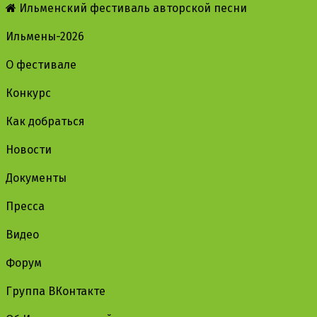
Ильменский фестиваль авторской песни
Ильмены-2026
О фестивале
Конкурс
Как добраться
Новости
Документы
Пресса
Видео
Форум
Группа ВКонтакте