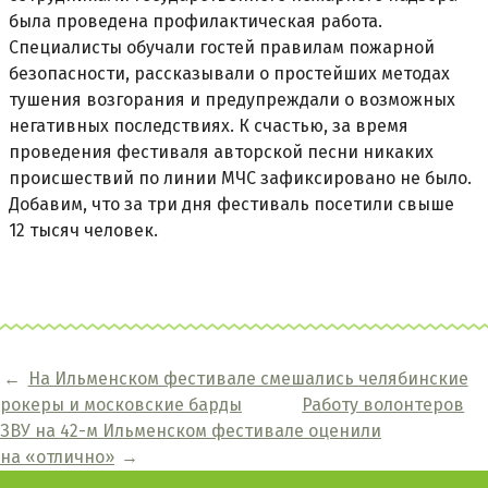
была проведена профилактическая работа.
Специалисты обучали гостей правилам пожарной
безопасности, рассказывали о простейших методах
тушения возгорания и предупреждали о возможных
негативных последствиях. К счастью, за время
проведения фестиваля авторской песни никаких
происшествий по линии МЧС зафиксировано не было.
Добавим, что за три дня фестиваль посетили свыше
12 тысяч человек.
←
На Ильменском фестивале смешались челябинские
рокеры и московские барды
Работу волонтеров
ЗВУ на 42-м Ильменском фестивале оценили
на «отлично»
→