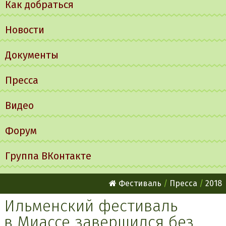
Как добраться
Новости
Документы
Пресса
Видео
Форум
Группа ВКонтакте
Фестиваль
Пресса
2018
Ильменский фестиваль
в Миассе завершился без