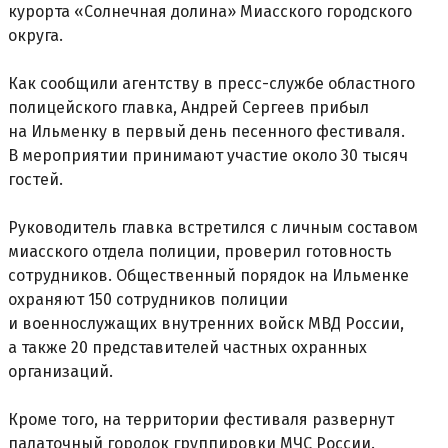
курорта «Солнечная долина» Миасского городского
округа.
Как сообщили агентству в пресс-службе областного
полицейского главка, Андрей Сергеев прибыл
на Ильменку в первый день песенного фестиваля.
В мероприятии принимают участие около 30 тысяч
гостей.
Руководитель главка встретился с личным составом
миасского отдела полиции, проверил готовность
сотрудников. Общественный порядок на Ильменке
охраняют 150 сотрудников полиции
и военнослужащих внутренних войск МВД России,
а также 20 представителей частных охранных
организаций.
Кроме того, на территории фестиваля развернут
палаточный городок группировки МЧС России.