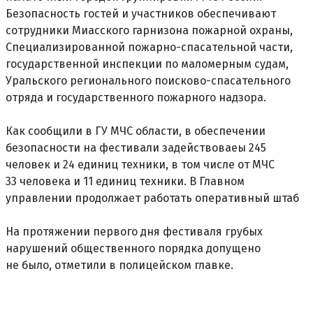
Безопасность гостей и участников обеспечивают
сотрудники Миасского гарнизона пожарной охраны,
Специализированной пожарно-спасательной части,
государственной инспекции по маломерным судам,
Уральского регионального поисково-спасательного
отряда и государственного пожарного надзора.
Как сообщили в ГУ МЧС области, в обеспечении
безопасности на фестивали задействоваеы 245
человек и 24 единиц техники, в том числе от МЧС
33 человека и 11 единиц техники. В Главном
управлении продолжает работать оперативный штаб
На протяжении первого дня фестиваля грубых
нарушений общественного порядка допущено
не было, отметили в полицейском главке.