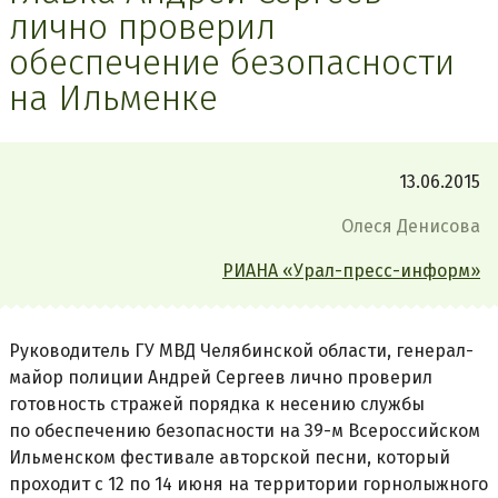
лично проверил
обеспечение безопасности
на Ильменке
13.06.2015
Олеся Денисова
РИАНА «Урал-пресс-информ»
Руководитель ГУ МВД Челябинской области, генерал-
майор полиции Андрей Сергеев лично проверил
готовность стражей порядка к несению службы
по обеспечению безопасности на 39-м Всероссийском
Ильменском фестивале авторской песни, который
проходит с 12 по 14 июня на территории горнолыжного