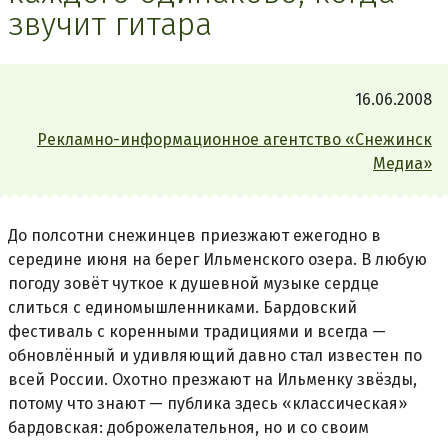
звучит гитара
16.06.2008
Рекламно-информационное агентство «Снежинск
Медиа»
До полсотни снежинцев приезжают ежегодно в
середине июня на берег Ильменского озера. В любую
погоду зовёт чуткое к душевной музыке сердце
слиться с единомышленниками. Бардовский
фестиваль с коренными традициями и всегда —
обновлённый и удивляющий давно стал известен по
всей России. Охотно презжают на Ильменку звёзды,
потому что знают — публика здесь «классическая»
бардовская: доброжелательноя, но и со своим