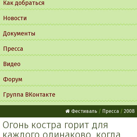
Как добраться
Новости
Документы
Пресса
Видео
Форум
Группа ВКонтакте
Фестиваль
Пресса
2008
Огонь костра горит для
каждого одинаково, когда