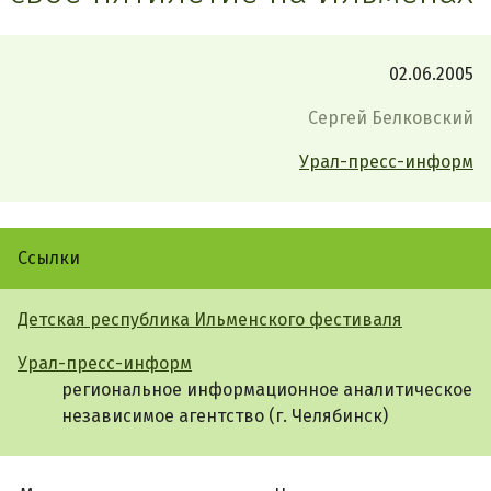
02.06.2005
Сергей Белковский
Урал-пресс-информ
Ссылки
Детская республика Ильменского фестиваля
Урал-пресс-информ
региональное информационное аналитическое
независимое агентство (г. Челябинск)