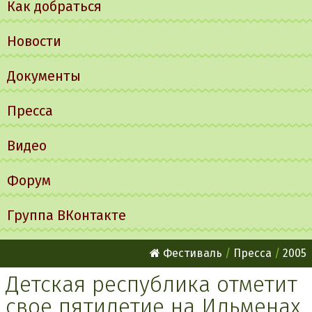
Как добраться
Новости
Документы
Пресса
Видео
Форум
Группа ВКонтакте
Фестиваль
Пресса
2005
Детская республика отметит
свое пятилетие на Ильменах