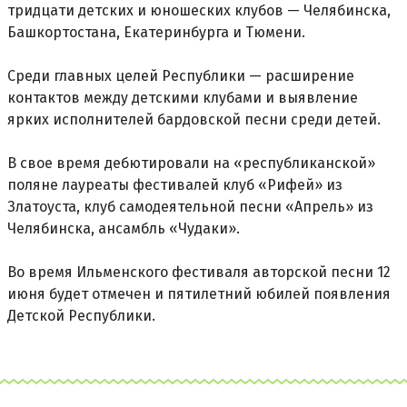
тридцати детских и юношеских клубов — Челябинска,
Башкортостана, Екатеринбурга и Тюмени.
Среди главных целей Республики — расширение
контактов между детскими клубами и выявление
ярких исполнителей бардовской песни среди детей.
В свое время дебютировали на «республиканской»
поляне лауреаты фестивалей клуб «Рифей» из
Златоуста, клуб самодеятельной песни «Апрель» из
Челябинска, ансамбль «Чудаки».
Во время Ильменского фестиваля авторской песни 12
июня будет отмечен и пятилетний юбилей появления
Детской Республики.