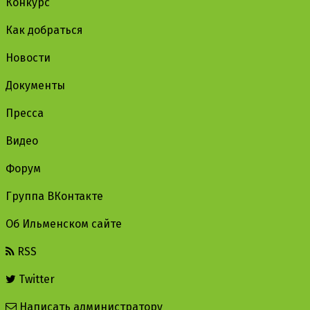
Конкурс
Как добраться
Новости
Документы
Пресса
Видео
Форум
Группа ВКонтакте
Об Ильменском сайте
RSS
Twitter
Написать администратору