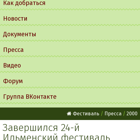
Как добраться
Новости
Документы
Пресса
Видео
Форум
Группа ВКонтакте
Фестиваль
Пресса
2000
Завершился 24-й
Ильменский фестиваль