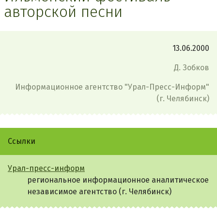
авторской песни
13.06.2000
Д. Зобков
Информационное агентство "Урал-Пресс-Информ"
(г. Челябинск)
Ссылки
Урал-пресс-информ
региональное информационное аналитическое
независимое агентство (г. Челябинск)