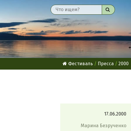
Найти
Фестиваль
Пресса
2000
17.06.2000
Марина Безрученко