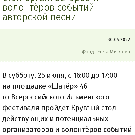
волонтёров событий
авторской песни
30.05.2022
Фонд Олега Митяева
В субботу, 25 июня, c 16:00 до 17:00,
на площадке «Шатёр» 46-
го Всероссийского Ильменского
фестиваля пройдёт Круглый стол
действующих и потенциальных
организаторов и волонтёров событий