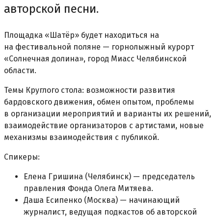
авторской песни.
Площадка «Шатёр» будет находиться на
на фестивальной поляне — горнолыжный курорт
«Солнечная долина», город Миасс Челябинской
области.
Темы Круглого стола: возможности развития
бардовского движения, обмен опытом, проблемы
в организации мероприятий и варианты их решений,
взаимодействие организаторов с артистами, новые
механизмы взаимодействия с публикой.
Спикеры:
Елена Гришина (Челябинск) — председатель
правления Фонда Олега Митяева.
Даша Есипенко (Москва) — начинающий
журналист, ведущая подкастов об авторской