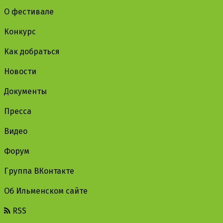
О фестивале
Конкурс
Как добраться
Новости
Документы
Пресса
Видео
Форум
Группа ВКонтакте
Об Ильменском сайте
RSS