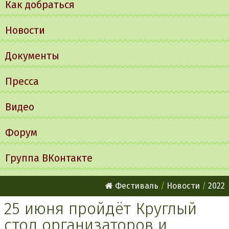
Как добраться
Новости
Документы
Пресса
Видео
Форум
Группа ВКонтакте
Фестиваль
Новости
2022
25 июня пройдёт Круглый
стол организаторов и