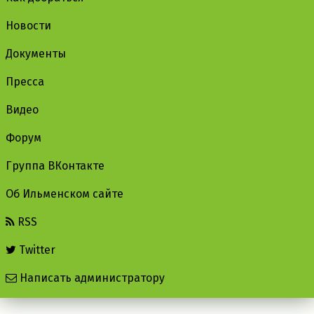
Новости
Документы
Пресса
Видео
Форум
Группа ВКонтакте
Об Ильменском сайте
RSS
Twitter
Написать администратору