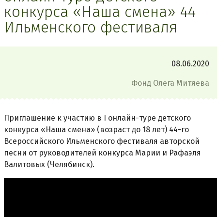
конкурса «Наша смена» 44
Ильменского фестиваля
08.06.2020
Фонд Олега Митяева
Приглашение к участию в I онлайн-туре детского
конкурса «Наша смена» (возраст до 18 лет) 44-го
Всероссийского Ильменского фестиваля авторской
песни от руководителей конкурса Марии и Рафаэля
Валитовых (Челябинск).