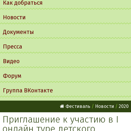
Как добраться
Новости
Документы
Пресса
Видео
Форум
Группа ВКонтакте
Фестиваль
Новости
2020
Приглашение к участию в I
онлайн туре детского