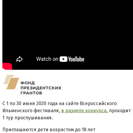
С 1 по 30 июня 2020 года на сайте Всероссийского
Ильменского фестиваля,
в разделе конкурса
, проходит
1 тур прослушивания.
Приглашаются дети возрастом до 18 лет