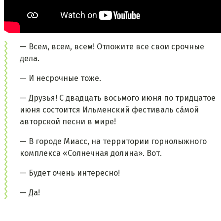
— Всем, всем, всем! Отложите все свои срочные
дела.
— И несрочные тоже.
— Друзья! С двадцать восьмого июня по тридцатое
июня состоится Ильменский фестиваль са́мой
авторской песни в мире!
— В городе Миасс, на территории горнолыжного
комплекса «Солнечная долина». Вот.
— Будет очень интересно!
— Да!