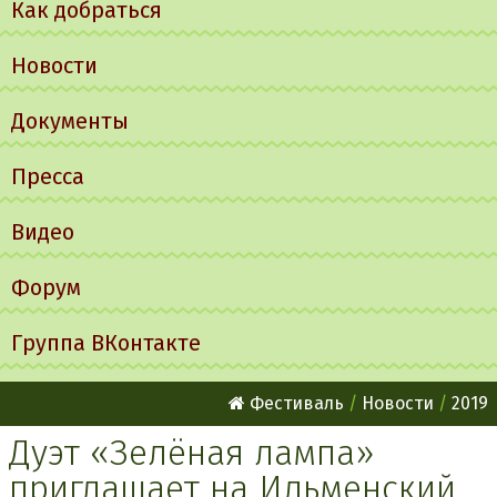
Как добраться
Новости
Документы
Пресса
Видео
Форум
Группа ВКонтакте
Фестиваль
Новости
2019
Дуэт «Зелёная лампа»
приглашает на Ильменский