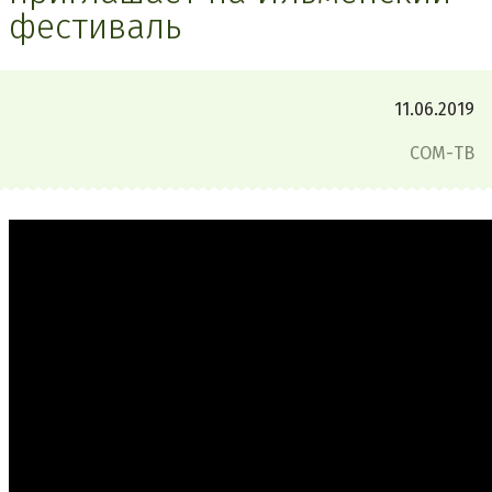
фестиваль
11.06.2019
СОМ-ТВ