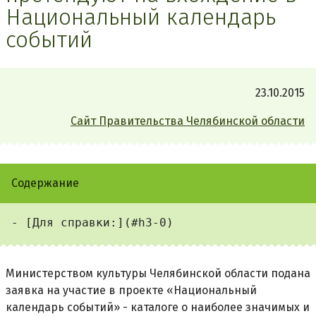
Национальный календарь
событий
23.10.2015
Сайт Правительства Челябинской области
Содержание
Министерством культуры Челябинской области подана
заявка на участие в проекте «Национальный
календарь событий» - каталоге о наиболее значимых и