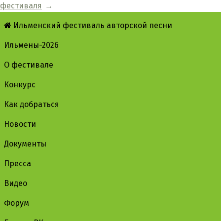
фестиваля
→
Ильменский фестиваль авторской песни
Ильмены-2026
О фестивале
Конкурс
Как добраться
Новости
Документы
Пресса
Видео
Форум