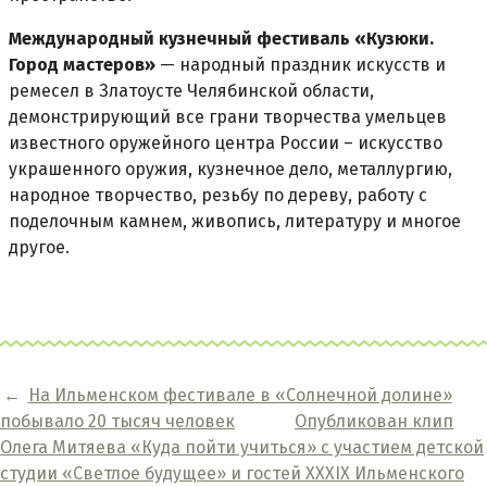
Международный кузнечный фестиваль «Кузюки.
Город мастеров»
— народный праздник искусств и
ремесел в Златоусте Челябинской области,
демонстрирующий все грани творчества умельцев
известного оружейного центра России – искусство
украшенного оружия, кузнечное дело, металлургию,
народное творчество, резьбу по дереву, работу с
поделочным камнем, живопись, литературу и многое
другое.
←
На Ильменском фестивале в «Солнечной долине»
побывало 20 тысяч человек
Опубликован клип
Олега Митяева «Куда пойти учиться» с участием детской
студии «Светлое будущее» и гостей XXXIX Ильменского