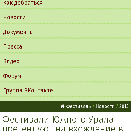
Как добраться
Новости
Документы
Пресса
Видео
Форум
Группа ВКонтакте
Фестиваль
Новости
2015
Фестивали Южного Урала
претендуют на вхождение в