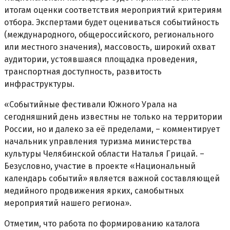
итогам оценки соответствия мероприятий критериям
отбора. Экспертами будет оцениваться событийность
(международного, общероссийского, регионального
или местного значения), массовость, широкий охват
аудитории, устоявшаяся площадка проведения,
транспортная доступность, развитость
инфраструктуры.
«Событийные фестивали Южного Урала на
сегодняшний день известны не только на территории
России, но и далеко за её пределами, – комментирует
начальник управления туризма министерства
культуры Челябинской области Наталья Грицай. –
Безусловно, участие в проекте «Национальный
календарь событий» является важной составляющей
медийного продвижения ярких, самобытных
мероприятий нашего региона».
Отметим, что работа по формированию каталога