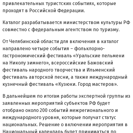
привлекательных туристских событиях, которые
проходят в Российской Федерации.
Каталог разрабатывается министерством культуры РФ
совместно с федеральным агентством по туризму.
От Челябинской области для включения в каталог
направлено четыре события – фольклорно-
гастрономический фестиваль «Уральские пельмени
на Николу зимнего», всероссийские Бажовский
фестиваль народного творчества и Ильменский
фестиваль авторской песни, а также международный
кузнечный фестиваль «Кузюки. Город мастеров».
В дальнейшем по итогам работы экспертной группы из
заявленных мероприятий субъектов РФ будет
отобрано около 200 событий межрегионального и
международного уровня, которые получат статус
национальных. Решение о включении мероприятия в
Национальный календарь будет приниматься по