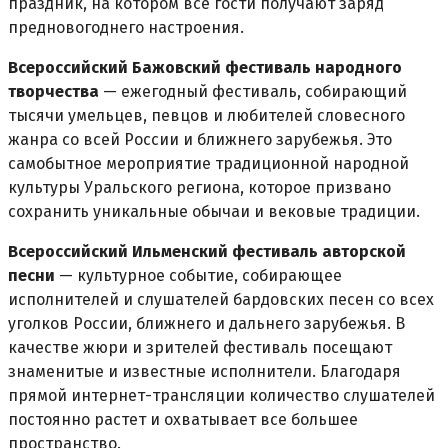
праздник, на котором все гости получают заряд
предновогоднего настроения.
Всероссийский Бажовский фестиваль народного
творчества
— ежегодный фестиваль, собирающий
тысячи умельцев, певцов и любителей словесного
жанра со всей России и ближнего зарубежья. Это
самобытное мероприятие традиционной народной
культуры Уральского региона, которое призвано
сохранить уникальные обычаи и вековые традиции.
Всероссийский Ильменский фестиваль авторской
песни
— культурное событие, собирающее
исполнителей и слушателей бардовских песен со всех
уголков России, ближнего и дальнего зарубежья. В
качестве жюри и зрителей фестиваль посещают
знаменитые и известные исполнители. Благодаря
прямой интернет-трансляции количество слушателей
постоянно растет и охватывает все большее
пространство.