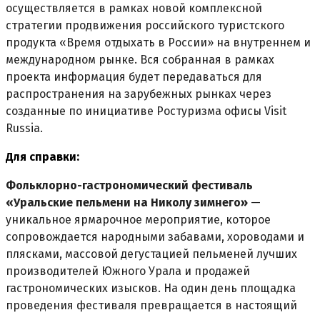
осуществляется в рамках новой комплексной
стратегии продвижения российского туристского
продукта «Время отдыхать в России» на внутреннем и
международном рынке. Вся собранная в рамках
проекта информация будет передаваться для
распространения на зарубежных рынках через
созданные по инициативе Ростуризма офисы Visit
Russia.
Для справки:
Фольклорно-гастрономический фестиваль
«Уральские пельмени на Николу зимнего»
—
уникальное ярмарочное мероприятие, которое
сопровождается народными забавами, хороводами и
плясками, массовой дегустацией пельменей лучших
производителей Южного Урала и продажей
гастрономических изысков. На один день площадка
проведения фестиваля превращается в настоящий