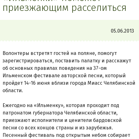
приезжающим расселиться
05.06.2013
Волонтеры встретят гостей на поляне, помогут
зарегистрироваться, поставить палатку и расскажут
об основных правилах поведения на 37-ом
Ильменском фестивале авторской песни, который
пройдет 14-16 июня вблизи города Миасс Челябинской
области.
Ежегодно на «Ильменку», которая проходит под
патронатом губернатора Челябинской области,
приезжают исполнители и ценители бардовской
песни со всех концов страны и из зарубежья.
Песенный фестиваль под открытым небом собирает