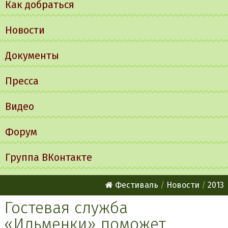
Как добраться
Новости
Документы
Пресса
Видео
Форум
Группа ВКонтакте
Фестиваль
Новости
2013
Гостевая служба
«Ильменки» поможет