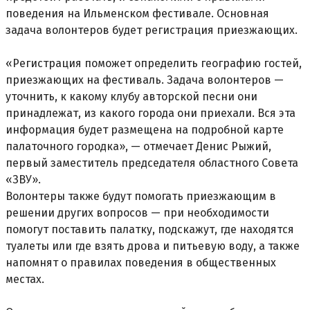
поведения на Ильменском фестивале. Основная
задача волонтеров будет регистрация приезжающих.
«Регистрация поможет определить географию гостей,
приезжающих на фестиваль. Задача волонтеров —
уточнить, к какому клубу авторской песни они
принадлежат, из какого города они приехали. Вся эта
информация будет размещена на подробной карте
палаточного городка», — отмечает Денис Рыжий,
первый заместитель председателя областного Совета
«ЗВУ».
Волонтеры также будут помогать приезжающим в
решении других вопросов — при необходимости
помогут поставить палатку, подскажут, где находятся
туалеты или где взять дрова и питьевую воду, а также
напомнят о правилах поведения в общественных
местах.