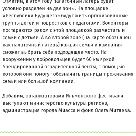
Отметим, в этом году палаточный лагерь будет
условно разделен на две зоны. На площадке
«Республики Будущего» будут жить организованные
группы детей и подростков с педагогами. Волонтеры
постараются рядом с этой площадкой разместить и
семьи с детьми. А во второй зоне (на карте обозначен
как палаточный лагерь) каждая семья и компания
сможет выбрать себе подходящее место. На
вооружении у добровольцев будет 60 км яркой
брендированной оградительной ленты, с помощью
которой они помогут обозначить границы проживания
семьи или большой компании.
Добавим, организаторами Ильменского фестиваля
выступают министерство культуры региона,
администрация города Миасса и фонд Олега Митяева.