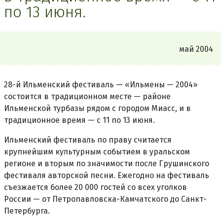
по 13 июня.
май 2004
28-й Ильменский фестиваль — «Ильмены — 2004»
состоится в традиционном месте — районе
Ильменской турбазы рядом с городом Миасс, и в
традиционное время — с 11 по 13 июня.
Ильменский фестиваль по праву считается
крупнейшим культурным событием в уральском
регионе и вторым по значимости после Грушинского
фестиваля авторской песни. Ежегодно на фестиваль
съезжается более 20 000 гостей со всех уголков
России — от Петропавловска-Камчатского до Санкт-
Петербурга.