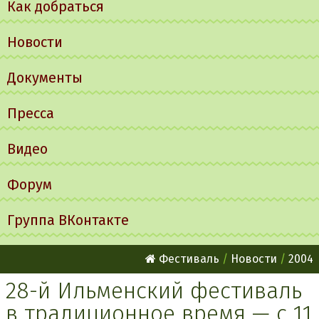
Как добраться
Новости
Документы
Пресса
Видео
Форум
Группа ВКонтакте
Фестиваль
Новости
2004
28-й Ильменский фестиваль
в традиционное время — с 11