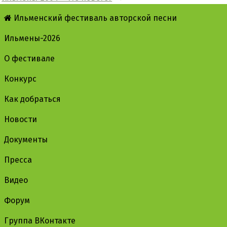
Ильменский фестиваль авторской песни
Ильмены-2026
О фестивале
Конкурс
Как добраться
Новости
Документы
Пресса
Видео
Форум
Группа ВКонтакте