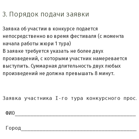
3. Порядок подачи заявки
Заявка об участии в конкурсе подается
непосредственно во время фестиваля (с момента
начала работы жюри 1 тура)
В заявке требуется указать не более двух
произведений, с которыми участник намеревается
выступить. Суммарная длительность двух любых
произведений не должна превышать 8 минут.