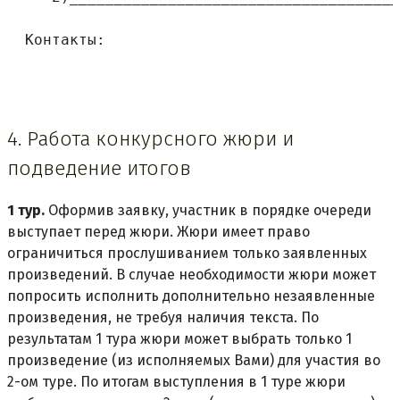
  Контакты:
4. Работа конкурсного жюри и
подведение итогов
1 тур.
Оформив заявку, участник в порядке очереди
выступает перед жюри. Жюри имеет право
ограничиться прослушиванием только заявленных
произведений. В случае необходимости жюри может
попросить исполнить дополнительно незаявленные
произведения, не требуя наличия текста. По
результатам 1 тура жюри может выбрать только 1
произведение (из исполняемых Вами) для участия во
2-ом туре. По итогам выступления в 1 туре жюри