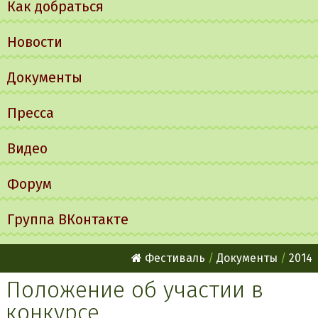
Как добраться
Новости
Документы
Пресса
Видео
Форум
Группа ВКонтакте
Фестиваль
Документы
2014
Положение об участии в
конкурсе