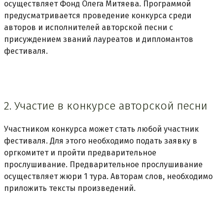
осуществляет Фонд Олега Митяева. Программой
предусматривается проведение конкурса среди
авторов и исполнителей авторской песни с
присуждением званий лауреатов и дипломантов
фестиваля.
2. Участие в конкурсе авторской песни
Участником конкурса может стать любой участник
фестиваля. Для этого необходимо подать заявку в
оргкомитет и пройти предварительное
прослушивание. Предварительное прослушивание
осуществляет жюри 1 тура. Авторам слов, необходимо
приложить тексты произведений.