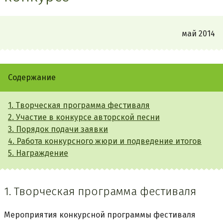
май 2014
Содержание
1. Творческая программа фестиваля
2. Участие в конкурсе авторской песни
3. Порядок подачи заявки
4. Работа конкурсного жюри и подведение итогов
5. Награждение
1. Творческая программа фестиваля
Мероприятия конкурсной программы фестиваля