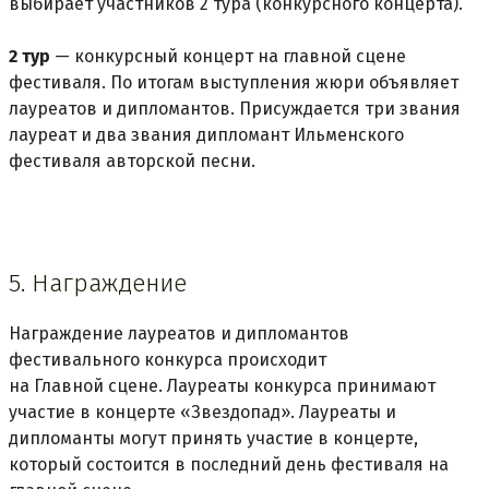
выбирает участников 2 тура (конкурсного концерта).
2 тур
— конкурсный концерт на главной сцене
фестиваля. По итогам выступления жюри объявляет
лауреатов и дипломантов. Присуждается три звания
лауреат и два звания дипломант Ильменского
фестиваля авторской песни.
5. Награждение
Награждение лауреатов и дипломантов
фестивального конкурса происходит
на Главной сцене. Лауреаты конкурса принимают
участие в концерте «Звездопад». Лауреаты и
дипломанты могут принять участие в концерте,
который состоится в последний день фестиваля на