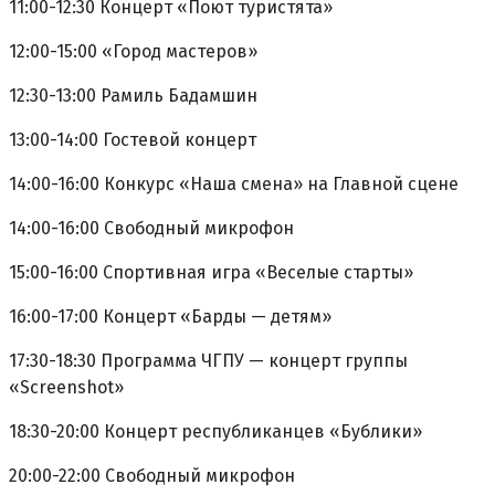
11:00-12:30 Концерт «Поют туристята»
12:00-15:00 «Город мастеров»
12:30-13:00 Рамиль Бадамшин
13:00-14:00 Гостевой концерт
14:00-16:00 Конкурс «Наша смена» на Главной сцене
14:00-16:00 Свободный микрофон
15:00-16:00 Спортивная игра «Веселые старты»
16:00-17:00 Концерт «Барды — детям»
17:30-18:30 Программа ЧГПУ — концерт группы
«Screenshot»
18:30-20:00 Концерт республиканцев «Бублики»
20:00-22:00 Свободный микрофон