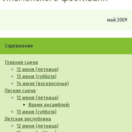
май 2009
Содержание
Главная сцена
12 июня (пятница)
13 июня (суббота)
14 июня (воскресенье)
Лесная сцена
12 июня (пятница)
Время ансамблей:
13 июня (суббота)
Детская республика
12 июня (пятница)