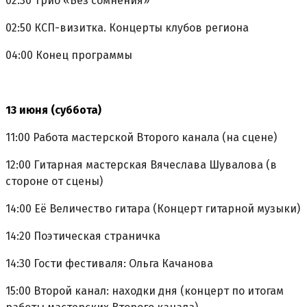
02:30 Трио «Без сомнения»
02:50 КСП-визитка. Концерты клубов региона
04:00 Конец программы
13 июня (суббота)
11:00 Работа мастерской Второго канала (на сцене)
12:00 Гитарная мастерская Вячеслава Шувалова (в
стороне от сцены)
14:00 Её Величество гитара (Концерт гитарной музыки)
14:20 Поэтическая страничка
14:30 Гости фестиваля: Ольга Качанова
15:00 Второй канал: находки дня (концерт по итогам