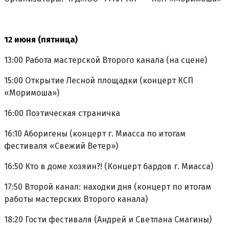
12 июня (пятница)
13:00 Работа мастерской Второго канала (на сцене)
15:00 Открытие Лесной площадки (концерт КСП
«Моримоша»)
16:00 Поэтическая страничка
16:10 Аборигены (концерт г. Миасса по итогам
фестиваля «Свежий Ветер»)
16:50 Кто в доме хозяин?! (Концерт бардов г. Миасса)
17:50 Второй канал: находки дня (концерт по итогам
работы мастерских Второго канала)
18:20 Гости фестиваля (Андрей и Светлана Смагины)