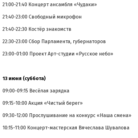
21:00-21:40 Концерт ансамбля «Чудаки»
21:40-23:00 Свободный микрофон
21:40-22:30 Костёр знакомств
22:30-23:00 Сбор Парламента, губернаторов
23:00-01:00 Проект Арт-студии «Русское небо»
13 июня (суббота)
09:00-09:15 Весёлая зарядка
09:15-10:00 Акция «Чистый берег»
09:30-12:00 Прослушивание на конкурс «Наша смена»
10:15-11:00 Концерт-мастерская Вячеслава Шувалова