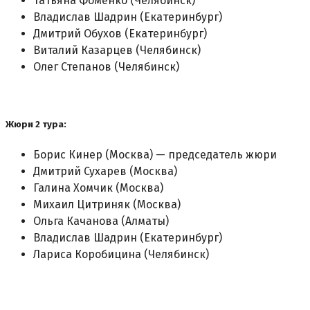
Татьяна Фоменко (Челябинск)
Владислав Шадрин (Екатеринбург)
Дмитрий Обухов (Екатеринбург)
Виталий Казарцев (Челябинск)
Олег Степанов (Челябинск)
Жюри 2 тура:
Борис Кинер (Москва) — председатель жюри
Дмитрий Сухарев (Москва)
Галина Хомчик (Москва)
Михаил Цитриняк (Москва)
Ольга Качанова (Алматы)
Владислав Шадрин (Екатеринбург)
Лариса Коробицина (Челябинск)