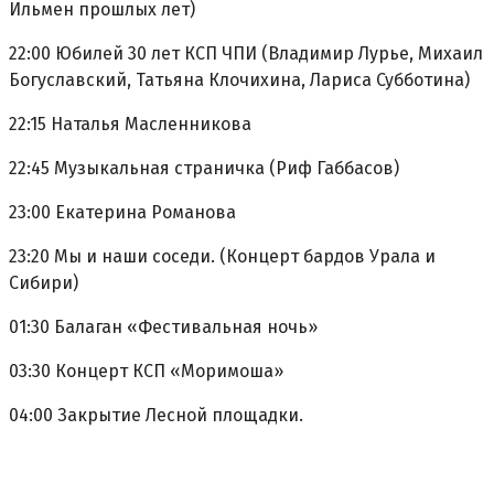
Ильмен прошлых лет)
22:00 Юбилей 30 лет КСП ЧПИ (Владимир Лурье, Михаил
Богуславский, Татьяна Клочихина, Лариса Субботина)
22:15 Наталья Масленникова
22:45 Музыкальная страничка (Риф Габбасов)
23:00 Екатерина Романова
23:20 Мы и наши соседи. (Концерт бардов Урала и
Сибири)
01:30 Балаган «Фестивальная ночь»
03:30 Концерт КСП «Моримоша»
04:00 Закрытие Лесной площадки.