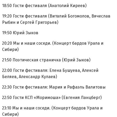
18:50 Гости фестиваля (Анатолий Киреев)
19:20 Гости фестиваля (Виталий Богомолов, Вячеслав
Рыбин и Сергей Григорьев)
19:50 Юрий Зыков
20:20 Мы и наши соседи. (Концерт бардов Урала и
Сибири)
21:50 Поэтическая страничка (Юрий Зыков)
22:00 Гости фестиваля: Елена Бушуева, Алексей
Беляев, Александр Кулаев)
22:30 Гости фестиваля: Мария и Рафаэль Валитовы
22:50 Гости КСП «Моримоша» (Евгения Ланцберг)
23:10 Мы и наши соседи. (Концерт бардов Урала и
Сибири)