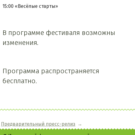
15:00 «Весёлые старты»
В программе фестиваля возможны
изменения.
Программа распространяется
бесплатно.
Предварительный пресс-релиз
→