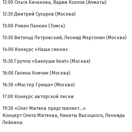
12:00 Ольга Качанова, Вадим Козлов (Алматы)
12:30 Дмитрий Сухарев (Москва)
13:00 Роман Ланкин (Томск)
13:30 Витольд Петровский, Леонид Марголин (Москва)
14:00 Конкурс «Наша смена»
15:30 Группа «Баклуши beat» (Москва)
16:00 Галина Хомчик (Москва)
16:30 «Мастер Гриша» (Москва)
17:00 Конкурс авторской песни
19:30 «Олег Митяев представляет...»
Концерт Олега Митяева, Никиты Высоцкого, Леонида
Лейкина.