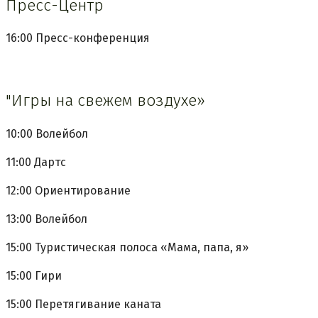
Пресс-Центр
16:00 Пресс-конференция
"Игры на свежем воздухе»
10:00 Волейбол
11:00 Дартс
12:00 Ориентирование
13:00 Волейбол
15:00 Туристическая полоса «Мама, папа, я»
15:00 Гири
15:00 Перетягивание каната