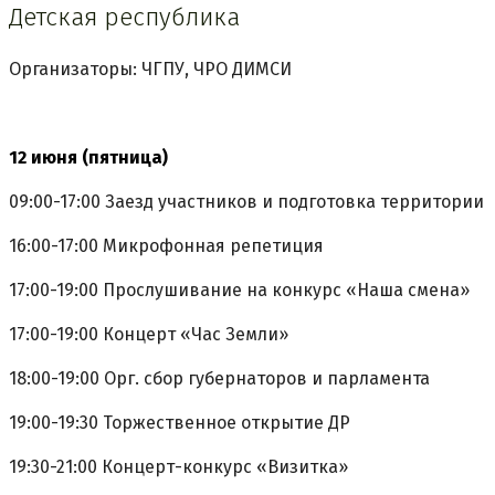
Детская республика
Организаторы: ЧГПУ, ЧРО ДИМСИ
12 июня (пятница)
09:00-17:00 Заезд участников и подготовка территории
16:00-17:00 Микрофонная репетиция
17:00-19:00 Прослушивание на конкурс «Наша смена»
17:00-19:00 Концерт «Час Земли»
18:00-19:00 Орг. сбор губернаторов и парламента
19:00-19:30 Торжественное открытие ДР
19:30-21:00 Концерт-конкурс «Визитка»