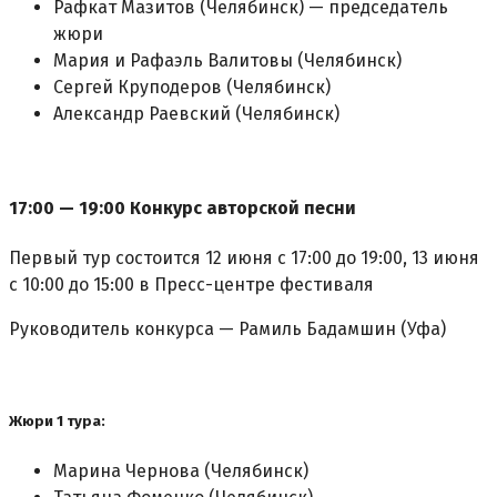
Рафкат Мазитов (Челябинск) — председатель
жюри
Мария и Рафаэль Валитовы (Челябинск)
Сергей Круподеров (Челябинск)
Александр Раевский (Челябинск)
17:00 — 19:00 Конкурс авторской песни
Первый тур состоится 12 июня с 17:00 до 19:00, 13 июня
с 10:00 до 15:00 в Пресс-центре фестиваля
Руководитель конкурса — Рамиль Бадамшин (Уфа)
Жюри 1 тура:
Марина Чернова (Челябинск)