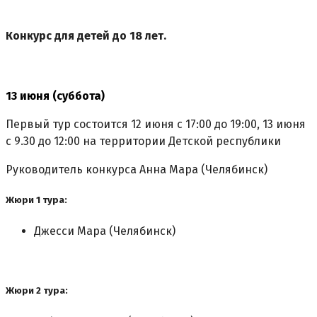
Конкурс для детей до 18 лет.
13 июня (суббота)
Первый тур состоится 12 июня с 17:00 до 19:00, 13 июня
с 9.30 до 12:00 на территории Детской республики
Руководитель конкурса Анна Мара (Челябинск)
Жюри 1 тура:
Джесси Мара (Челябинск)
Жюри 2 тура: