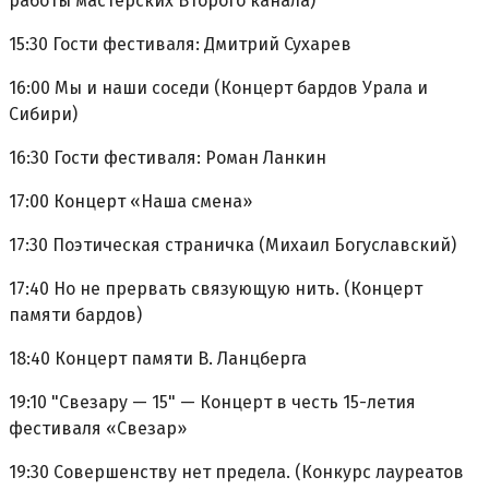
работы мастерских Второго канала)
15:30 Гости фестиваля: Дмитрий Сухарев
16:00 Мы и наши соседи (Концерт бардов Урала и
Сибири)
16:30 Гости фестиваля: Роман Ланкин
17:00 Концерт «Наша смена»
17:30 Поэтическая страничка (Михаил Богуславский)
17:40 Но не прервать связующую нить. (Концерт
памяти бардов)
18:40 Концерт памяти В. Ланцберга
19:10 "Свезару — 15" — Концерт в честь 15-летия
фестиваля «Свезар»
19:30 Совершенству нет предела. (Конкурс лауреатов