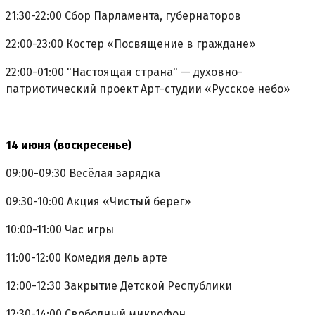
21:30-22:00 Сбор Парламента, губернаторов
22:00-23:00 Костер «Посвящение в граждане»
22:00-01:00 "Настоящая страна" — духовно-
патриотический проект Арт-студии «Русское небо»
14 июня (воскресенье)
09:00-09:30 Весёлая зарядка
09:30-10:00 Акция «Чистый берег»
10:00-11:00 Час игры
11:00-12:00 Комедия дель арте
12:00-12:30 Закрытие Детской Республики
12:30-14:00 Свободный микрофон