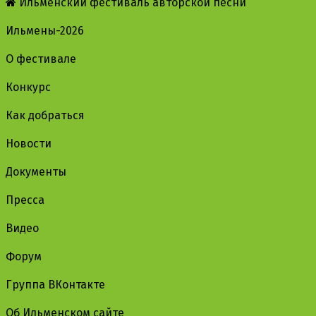
Ильменский фестиваль авторской песни
Ильмены-2026
О фестивале
Конкурс
Как добраться
Новости
Документы
Пресса
Видео
Форум
Группа ВКонтакте
Об Ильменском сайте