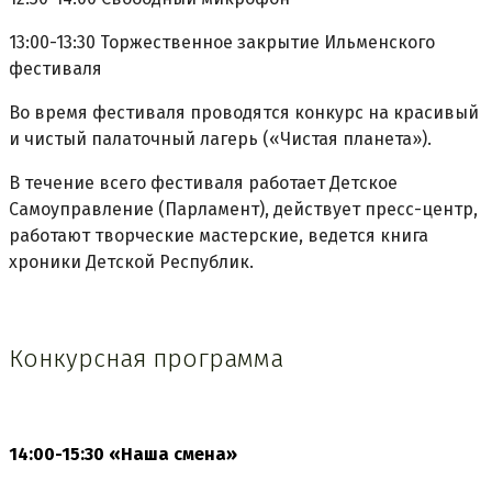
13:00-13:30 Торжественное закрытие Ильменского
фестиваля
Во время фестиваля проводятся конкурс на красивый
и чистый палаточный лагерь («Чистая планета»).
В течение всего фестиваля работает Детское
Самоуправление (Парламент), действует пресс-центр,
работают творческие мастерские, ведется книга
хроники Детской Республик.
Конкурсная программа
14:00-15:30 «Наша смена»