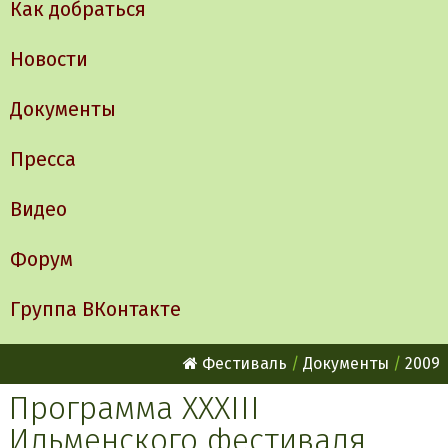
Как добраться
Новости
Документы
Пресса
Видео
Форум
Группа ВКонтакте
Фестиваль
Документы
2009
Программа ХХХIII
Ильменского фестиваля