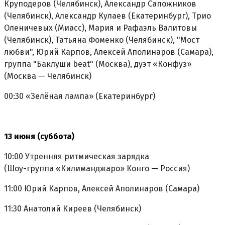
Круподеров (Челябинск), Александр Сапожников
(Челябинск), Александр Кулаев (Екатеринбург), Трио
Оленичевых (Миасс), Мария и Рафаэль Валитовы
(Челябинск), Татьяна Фоменко (Челябинск), "Мост
любви", Юрий Карпов, Алексей Аполинаров (Самара),
группа "Баклуши beat" (Москва), дуэт «Конфуз»
(Москва — Челябинск)
00:30 «Зелёная лампа» (Екатеринбург)
13 июня (суббота)
10:00 Утренняя ритмическая зарядка
(Шоу-группа «Килиманджаро» Конго — Россия)
11:00 Юрий Карпов, Алексей Аполинаров (Самара)
11:30 Анатолий Киреев (Челябинск)