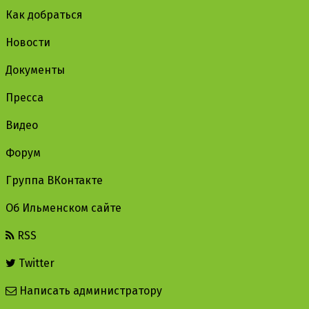
Как добраться
Новости
Документы
Пресса
Видео
Форум
Группа ВКонтакте
Об Ильменском сайте
RSS
Twitter
Написать администратору