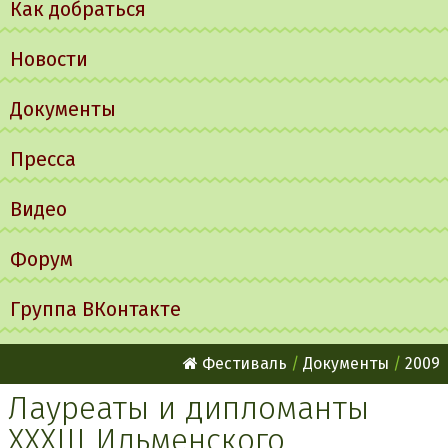
Как добраться
Новости
Документы
Пресса
Видео
Форум
Группа ВКонтакте
Фестиваль
Документы
2009
Лауреаты и дипломанты
XXXIII Ильменского