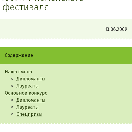
фестиваля
13.06.2009
Содержание
Наша смена
Дипломанты
Лауреаты
Основной конкурс
Дипломанты
Лауреаты
Спецпризы