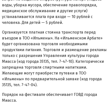
воды, уборка мусора, обеспечение правопорядка,
медицинское обслуживание и другие услуги)
устанавливается плата при входе — 10 рублей с
человека. Для детей — 5 рублей.
Организуется платная стоянка транспорта перед
въездом в ТОО «Ильмены». На «Ильменском Арбате»
будет организована торговля необходимыми
продуктами питания. Торговля и размещение рекламы
только с разрешения Управления культуры города
Миасса (код города 35135, тел. 7-47-10). Категорически
запрещена торговля спиртными напитками.
Желающие могут приобрести путевки в ТОО
«Ильмены» по предварительной заявке (код города
35135, тел. 7-47-04).
Порядок на фестивале обеспечивает ГОВД города
Миасса.