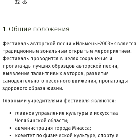
32 кБ
1. Общие положения
Фестиваль авторской песни «Ильмены-2003» является
традиционным зональным открытым мероприятием.
Фестиваль проводится в целях сохранения и
пропаганды лучших образцов авторской песни,
выявления талантливых авторов, развития
самодеятельного песенного движения, пропаганды
здорового образа жизни.
Главными учредителями фестиваля являются:
главное управление культуры и искусства
Челябинской области;
администрация города Миасса;
комитет по физической культуре, спорту и