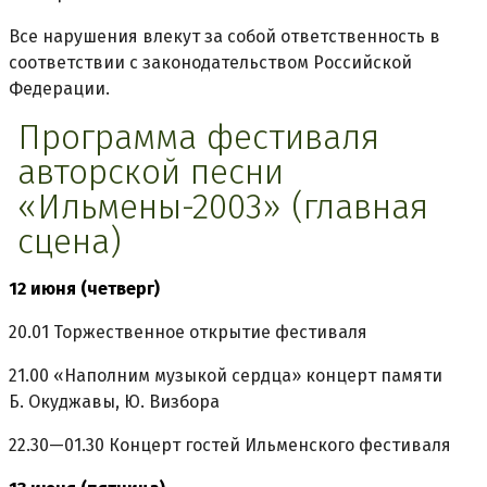
Все нарушения влекут за собой ответственность в
соответствии с законодательством Российской
Федерации.
Программа фестиваля
авторской песни
«Ильмены-2003» (главная
сцена)
12 июня (четверг)
20.01 Торжественное открытие фестиваля
21.00 «Наполним музыкой сердца» концерт памяти
Б. Окуджавы, Ю. Визбора
22.30—01.30 Концерт гостей Ильменского фестиваля