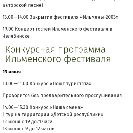
авторской песне)
13.00—14.00 Закрытие фестиваля «Ильмены-2003»
19.00 Концерт гостей Ильменского фестиваля в
Челябинске
Конкурсная программа
Ильменского фестиваля
13 июня
10.00—11.00 Конкурс «Поют туристята»
Проводится без предварительного прослушивания
14.00—15.30 Конкурс «Наша смена»
1 тур на территории «Детской республики»
12 июня с 19 до21 часа
13 июня с 9 до 12 часов