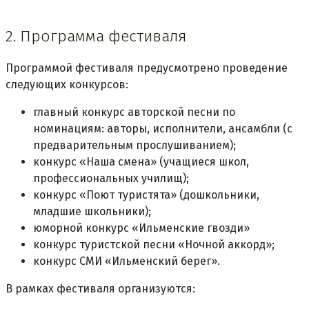
2. Программа фестиваля
Программой фестиваля предусмотрено проведение
следующих конкурсов:
главный конкурс авторской песни по
номинациям: авторы, исполнители, ансамбли (с
предварительным прослушиванием);
конкурс «Наша смена» (учащиеся школ,
профессиональных училищ);
конкурс «Поют туристята» (дошкольники,
младшие школьники);
юморной конкурс «Ильменские гвозди»
конкурс туристской песни «Ночной аккорд»;
конкурс СМИ «Ильменский берег».
В рамках фестиваля организуются: