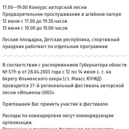
17.00—19.00 Конкурс авторской песни
Предварительное прослушивание и штабном лагере
12 июня с 17.00 до 19.30.часов
13 июня с 10.00 до 15:00 часов
Лесная площадка, Детская республика, спортивный
праздник работают по отдельным программам
В соответствии с распоряжением Губернатора области
№ 579-р от 28.04.2003 года с 12 по 14 июня с. г. на
берегу Ильменского озера (ст. Миасс ЮУЖД)
проводится 27-й региональный фестиваль авторской
песни «Ильмены-2003»
Приглашаем Вас принять участие в фестивале.
Расходы по командировке несут командирующие
организации.