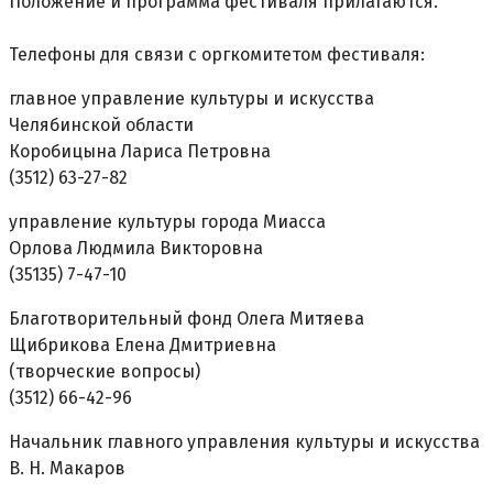
Положение и программа фестиваля прилагаются.
Телефоны для связи с оргкомитетом фестиваля:
главное управление культуры и искусства
Челябинской области
Коробицына Лариса Петровна
(3512) 63-27-82
управление культуры города Миасса
Орлова Людмила Викторовна
(35135) 7-47-10
Благотворительный фонд Олега Митяева
Щибрикова Елена Дмитриевна
(творческие вопросы)
(3512) 66-42-96
Начальник главного управления культуры и искусства
В. Н. Макаров