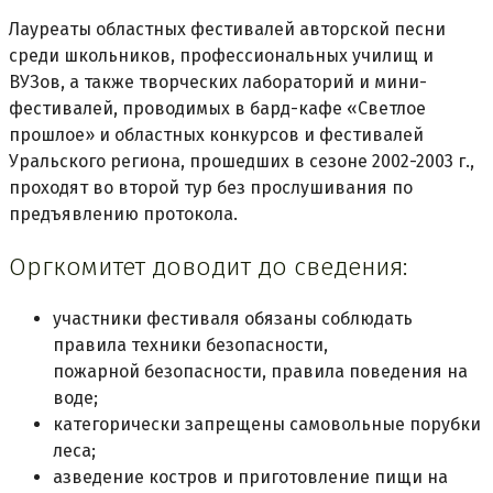
Лауреаты областных фестивалей авторской песни
среди школьников, профессиональных училищ и
ВУЗов, а также творческих лабораторий и мини-
фестивалей, проводимых в бард-кафе «Светлое
прошлое» и областных конкурсов и фестивалей
Уральского региона, прошедших в сезоне 2002-2003 г.,
проходят во второй тур без прослушивания по
предъявлению протокола.
Оргкомитет доводит до сведения:
участники фестиваля обязаны соблюдать
правила техники безопасности,
пожарной безопасности, правила поведения на
воде;
категорически запрещены самовольные порубки
леса;
азведение костров и приготовление пищи на