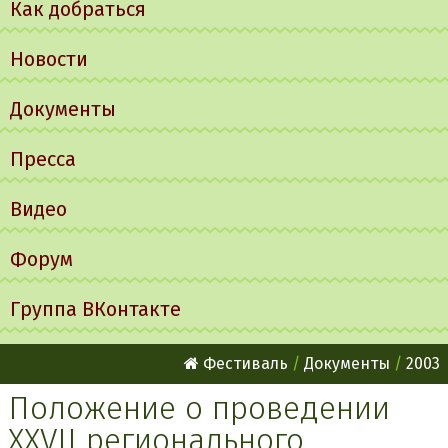
Как добраться
Новости
Документы
Пресса
Видео
Форум
Группа ВКонтакте
Фестиваль
Документы
2003
Положение о проведении
XXVII регионального