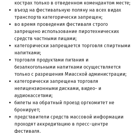
кострах только в отведенном комендантом месте;
въезд на фестивальную поляну на всех видах
транспорта категорически запрещен;
во время проведения фестиваля строго
запрещено использование пиротехнических
средств частными лицами;
категорически запрещается торговля спиртными
напитками;
торговля продуктами питания и
безалкогольными напитками осуществляется
только с разрешения Миасской администрации;
категорически запрещена торговля
нелицензионными дисками, видео- и
аудиокассетами;
билеты на обратный проезд оргкомитет не
бронирует;
представители средств массовой информации
проходят аккредитацию в пресс-центре
фестиваля.