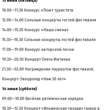
13 июня (пятница)
10.00—11.30 Конкурс «Поют туристята
12.00—14.00 Сольные концерты гостей фестиваля
14.00—15.30 Конкурс «Наша смена»
15.30—16.30 Сольные концерты гостей фестиваля
17.00—19.00 Конкурс авторской песни
19.30—20.30 Концерт Олега Митяева
21.30—02.00 Награждение лауреатов фестиваля.
Концерт-Звездопад «Нам 30 лет»
14 нюня (суббота)
09.00—10.00 Весёлая ритмическая зарядка
10.30—12.30 Концерт «Ильменские гвозди» (юмор в