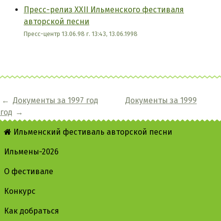
Пресс-релиз ХХII Ильменского фестиваля
авторской песни
Пресс-центр 13.06.98 г. 13:43, 13.06.1998
←
Документы за 1997 год
Документы за 1999
год
→
Ильменский фестиваль авторской песни
Ильмены-2026
О фестивале
Конкурс
Как добраться