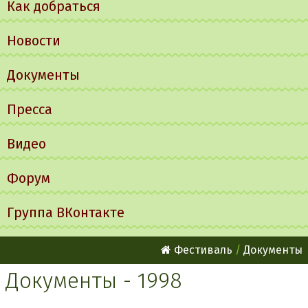
Как добраться
Новости
Документы
Пресса
Видео
Форум
Группа ВКонтакте
Фестиваль
Документы
Документы - 1998