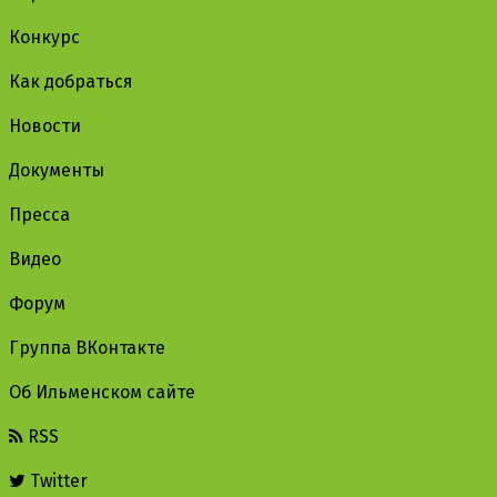
Конкурс
Как добраться
Новости
Документы
Пресса
Видео
Форум
Группа ВКонтакте
Об Ильменском сайте
RSS
Twitter