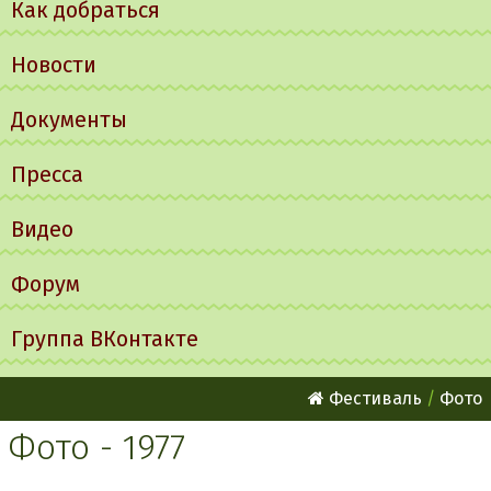
Как добраться
Новости
Документы
Пресса
Видео
Форум
Группа ВКонтакте
Фестиваль
Фото
Фото - 1977