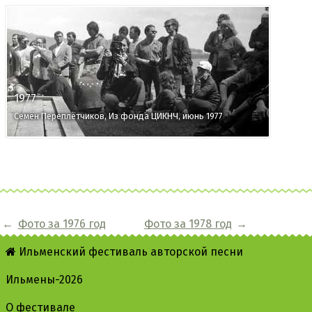
1977
Семён Переплётчиков, Из фонда ЦИКНЧ, июнь 1977
←
Фото за 1976 год
Фото за 1978 год
→
Ильменский фестиваль авторской песни
Ильмены-2026
О фестивале